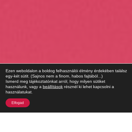
Ezen weboldalon a boldog felhasználói élmény érdekében találsz
egy-két sütit. (Sajnos nem a finom, habos fajtából...)
Ismerd meg tájékoztatónkat arról, hogy milyen sütiket
használunk, vagy a
beállítások
résznél ki lehet kapcsolni a
használatukat.
Elfogad