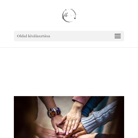
Oldal kiválasztása