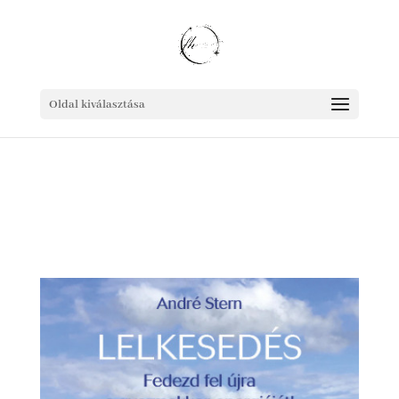
Oldal kiválasztása