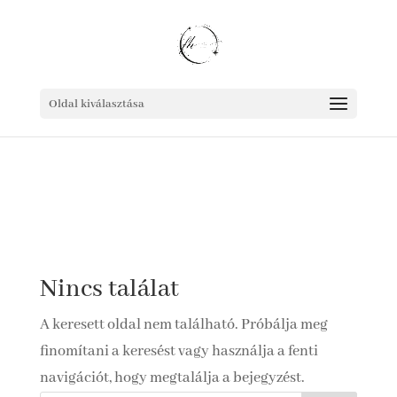
Oldal kiválasztása
Nincs találat
A keresett oldal nem található. Próbálja meg
finomítani a keresést vagy használja a fenti
navigációt, hogy megtalálja a bejegyzést.