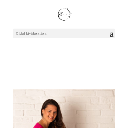
Oldal kiválasztása