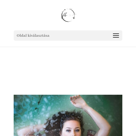
Oldal kiválasztása