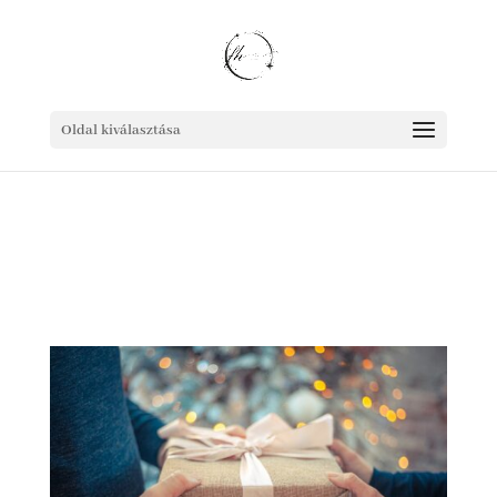
Oldal kiválasztása