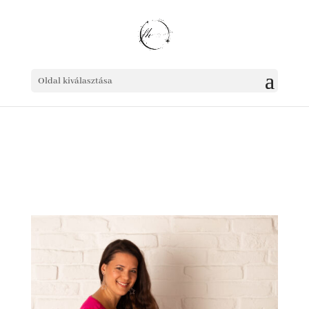
Oldal kiválasztása