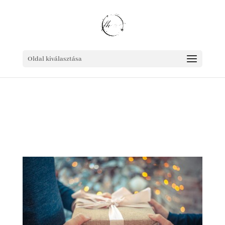
Oldal kiválasztása