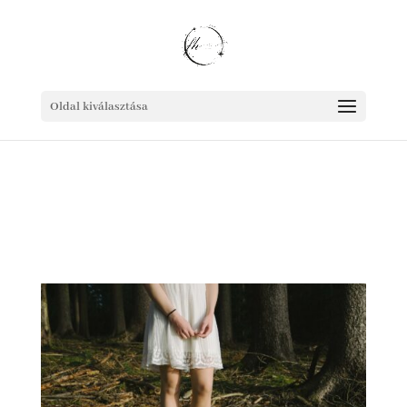
Oldal kiválasztása