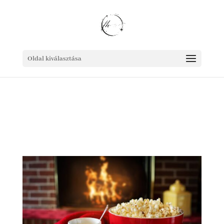
Oldal kiválasztása