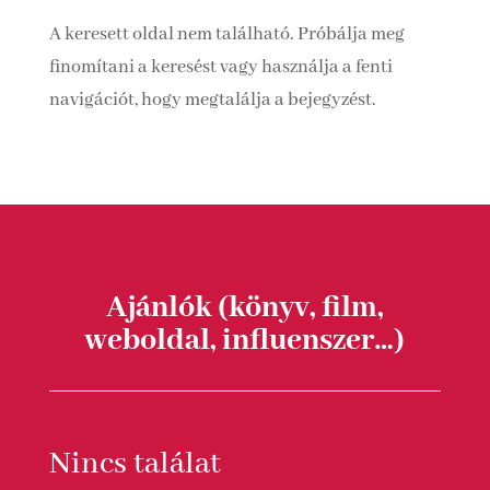
A keresett oldal nem található. Próbálja meg
finomítani a keresést vagy használja a fenti
navigációt, hogy megtalálja a bejegyzést.
Ajánlók (könyv, film,
weboldal, influenszer…)
Nincs találat