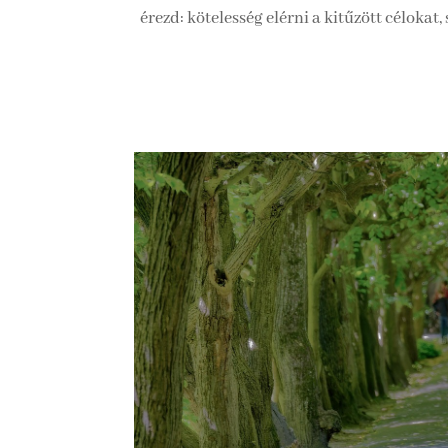
érezd: kötelesség elérni a kitűzött célokat